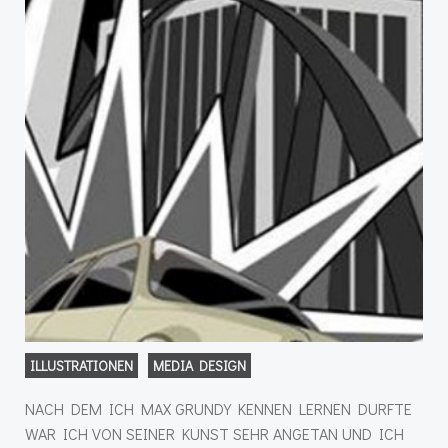
ILLUSTRATIONEN
MEDIA DESIGN
NACH DEM ICH MAX GRUNDY KENNEN LERNEN DURFTE
WAR ICH VON SEINER KUNST SEHR ANGETAN UND ICH