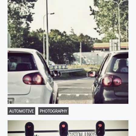
AUTOMOTIVE
PHOTOGRAPHY