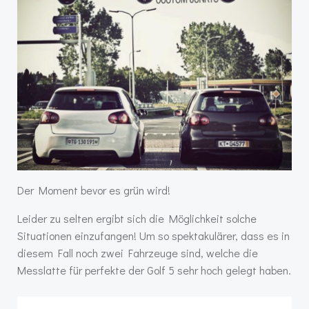
Der Moment bevor es grün wird!
Leider zu selten ergibt sich die Möglichkeit solche
Situationen einzufangen! Um so spektakulärer, dass es in
diesem Fall noch zwei Fahrzeuge sind, welche die
Messlatte für perfekte der Golf 5 sehr hoch gelegt haben.