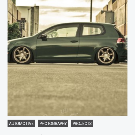
AUTOMOTIVE
PHOTOGRAPHY
PROJECTS