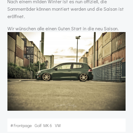
Nach einem milden Winter ist es nun offiziell, die
Sommerräder können montiert werden und die Saison ist
eröffnet.
Wir wünschen alle einen Guten Start in die neu Saison.
#
Frontpage
Golf MK 6
VW