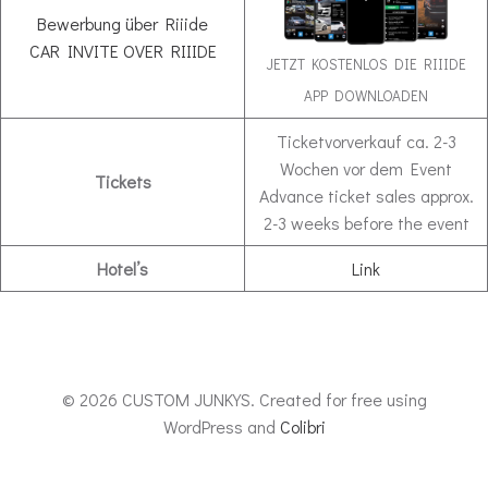
Bewerbung über Riiide
CAR INVITE OVER RIIIDE
JETZT KOSTENLOS DIE RIIIDE
APP DOWNLOADEN
Ticketvorverkauf ca. 2-3
Wochen vor dem Event
Tickets
Advance ticket sales approx.
2-3 weeks before the event
Hotel’s
Link
© 2026 CUSTOM JUNKYS. Created for free using
WordPress and
Colibri