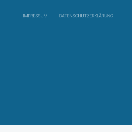
IMPRESSUM
DATENSCHUTZERKLÄRUNG
-