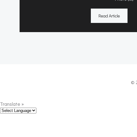
Read Article
© 
Translate »