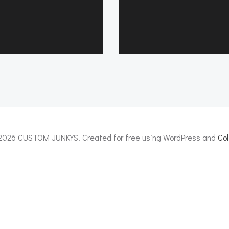
2026 CUSTOM JUNKYS. Created for free using WordPress and
Col