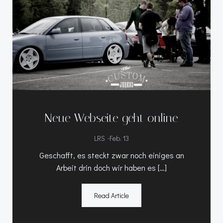
Neue Webseite geht online
-
LRS
Feb. 13
Geschafft, es steckt zwar noch einiges an
Arbeit drin doch wir haben es […]
Read Article