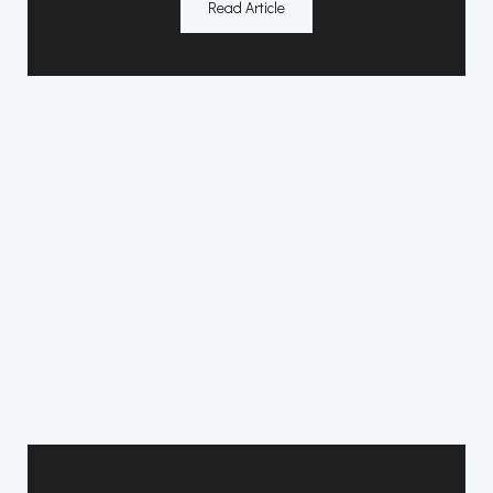
Read Article