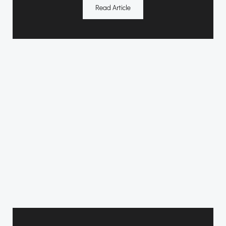
Read Article