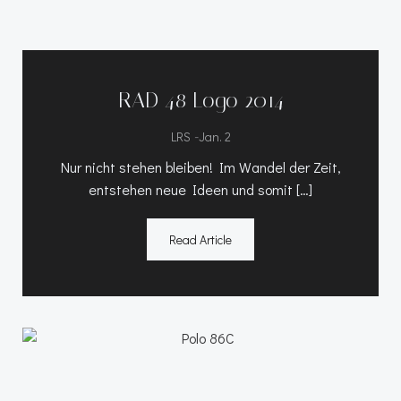
RAD 48 Logo 2014
-
LRS
Jan. 2
Nur nicht stehen bleiben! Im Wandel der Zeit,
entstehen neue Ideen und somit […]
Read Article