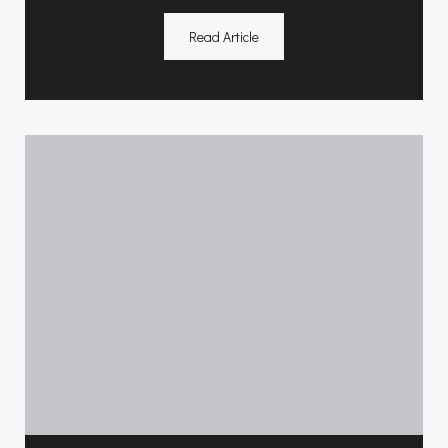
Read Article