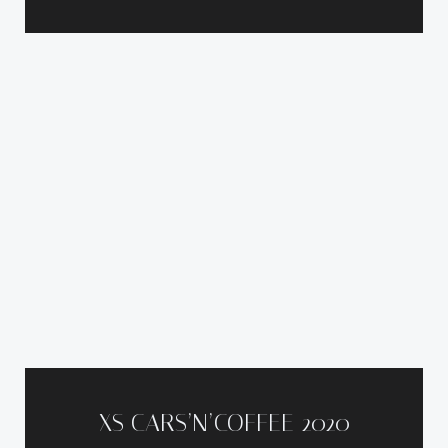
XS CARS’N’COFFEE 2020